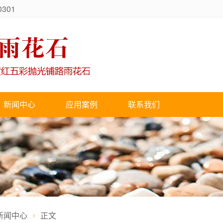
301
新闻中心
应用案例
联系我们
新闻中心
正文