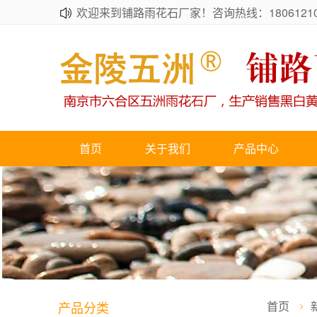
欢迎来到铺路雨花石厂家！咨询热线：18061210
首页
关于我们
产品中心
产品分类
首页