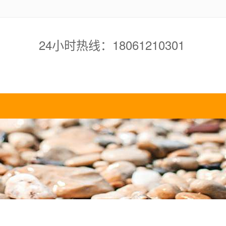
24小时热线：18061210301